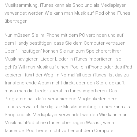
Musiksammlung. iTunes kann als Shop und als Mediaplayer
verwendet werden Wie kann man Musik auf iPod ohne iTunes
übertragen
Nun müssen Sie Ihr iPhone mit dem PC verbinden und auf
dem Handy bestätigen, dass Sie dem Computer vertrauen.
Über "Hinzufügen" können Sie nun zum Speicherort Ihrer
Musik navigieren, Lieder Lieder in iTunes importieren - so
geht's Will man Musik auf einen iPod, ein iPhone oder das iPad
kopieren, führt der Weg im Normalfall über iTunes. Ist das zu
transferierende Album nicht direkt über den Store gekauft,
muss man die Lieder zuerst in iTunes importieren. Das
Programm hält dafür verschiedene Möglichkeiten bereit.
iTunes verwaltet die digitale Musiksammlung. iTunes kann als
Shop und als Mediaplayer verwendet werden Wie kann man
Musik auf iPod ohne iTunes übertragen Was ist, wenn
tausende iPod Lieder nicht vorher auf dem Computer