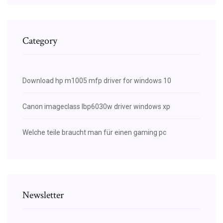
Category
Download hp m1005 mfp driver for windows 10
Canon imageclass lbp6030w driver windows xp
Welche teile braucht man für einen gaming pc
Newsletter