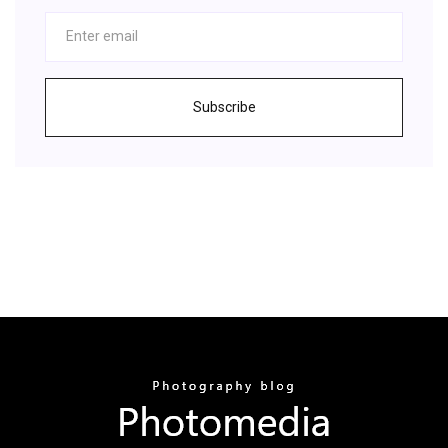
Subscribe