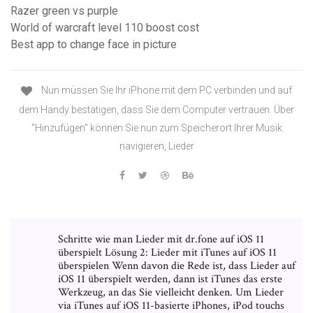
Razer green vs purple
World of warcraft level 110 boost cost
Best app to change face in picture
Nun müssen Sie Ihr iPhone mit dem PC verbinden und auf
dem Handy bestätigen, dass Sie dem Computer vertrauen. Über
"Hinzufügen" können Sie nun zum Speicherort Ihrer Musik
navigieren, Lieder
Schritte wie man Lieder mit dr.fone auf iOS 11
überspielt Lösung 2: Lieder mit iTunes auf iOS 11
überspielen Wenn davon die Rede ist, dass Lieder auf
iOS 11 überspielt werden, dann ist iTunes das erste
Werkzeug, an das Sie vielleicht denken. Um Lieder
via iTunes auf iOS 11-basierte iPhones, iPod touchs