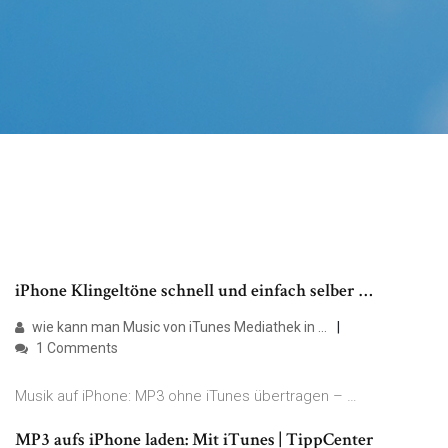
iPhone Klingeltöne schnell und einfach selber …
wie kann man Music von iTunes Mediathek in …
1 Comments
Musik auf iPhone: MP3 ohne iTunes übertragen – …
MP3 aufs iPhone laden: Mit iTunes | TippCenter