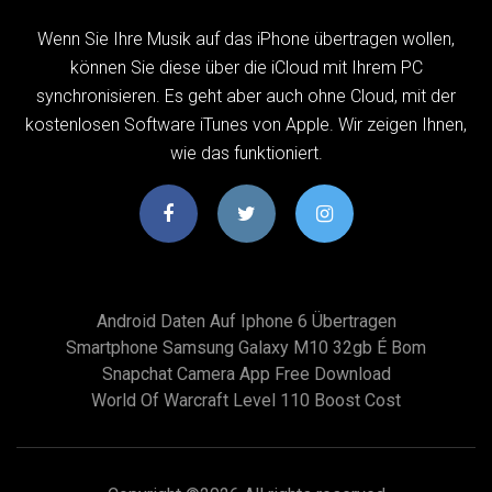
Wenn Sie Ihre Musik auf das iPhone übertragen wollen,
können Sie diese über die iCloud mit Ihrem PC
synchronisieren. Es geht aber auch ohne Cloud, mit der
kostenlosen Software iTunes von Apple. Wir zeigen Ihnen,
wie das funktioniert.
Android Daten Auf Iphone 6 Übertragen
Smartphone Samsung Galaxy M10 32gb É Bom
Snapchat Camera App Free Download
World Of Warcraft Level 110 Boost Cost