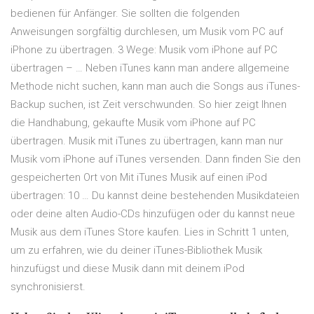
bedienen für Anfänger. Sie sollten die folgenden
Anweisungen sorgfältig durchlesen, um Musik vom PC auf
iPhone zu übertragen. 3 Wege: Musik vom iPhone auf PC
übertragen – … Neben iTunes kann man andere allgemeine
Methode nicht suchen, kann man auch die Songs aus iTunes-
Backup suchen, ist Zeit verschwunden. So hier zeigt Ihnen
die Handhabung, gekaufte Musik vom iPhone auf PC
übertragen. Musik mit iTunes zu übertragen, kann man nur
Musik vom iPhone auf iTunes versenden. Dann finden Sie den
gespeicherten Ort von Mit iTunes Musik auf einen iPod
übertragen: 10 … Du kannst deine bestehenden Musikdateien
oder deine alten Audio-CDs hinzufügen oder du kannst neue
Musik aus dem iTunes Store kaufen. Lies in Schritt 1 unten,
um zu erfahren, wie du deiner iTunes-Bibliothek Musik
hinzufügst und diese Musik dann mit deinem iPod
synchronisierst.