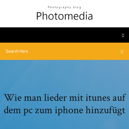
Wie man lieder mit itunes auf
dem pc zum iphone hinzufügt