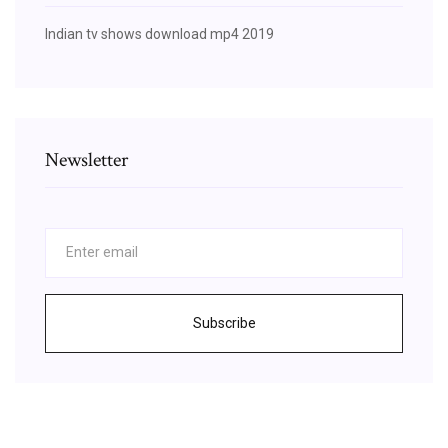
Indian tv shows download mp4 2019
Newsletter
Subscribe