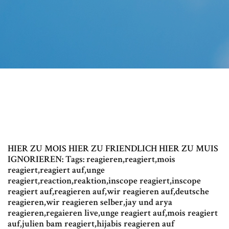
HIER ZU MOIS HIER ZU FRIENDLICH HIER ZU MUIS
IGNORIEREN: Tags: reagieren,reagiert,mois
reagiert,reagiert auf,unge
reagiert,reaction,reaktion,inscope reagiert,inscope
reagiert auf,reagieren auf,wir reagieren auf,deutsche
reagieren,wir reagieren selber,jay und arya
reagieren,regaieren live,unge reagiert auf,mois reagiert
auf,julien bam reagiert,hijabis reagieren auf