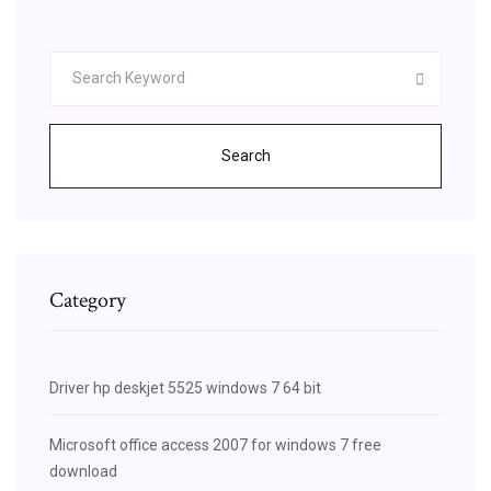
Search
Category
Driver hp deskjet 5525 windows 7 64 bit
Microsoft office access 2007 for windows 7 free
download