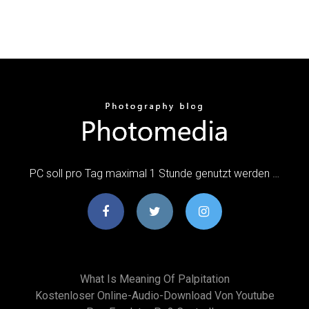
PC soll pro Tag maximal 1 Stunde genutzt werden …
What Is Meaning Of Palpitation
Kostenloser Online-Audio-Download Von Youtube