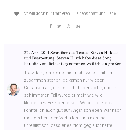
Ich will doch nur trainieren.. : Leidenschaft und Liebe
27. Apr. 2014 Schreiber des Textes: Steven H. Idee
und Bearbeitung: Steven H. ich habe diese Song
Parodie von dielochis genommen weil ich ein großer
Trotzdem, ich konnte hier nicht weiter mit ihm
zusammen stehen, da kamen nur wieder
Gedanken auf, die ich nicht haben sollte, und im
schlimmsten Fall würde er mein wie wild
klopfendes Herz bemerken. Wobei, Letzteres
konnte ich auch gut auf Angst schieben, war nach
meinem heutigen Verhalten auch nicht so
unrealistisch, dass er es nicht geglaubt hätte.