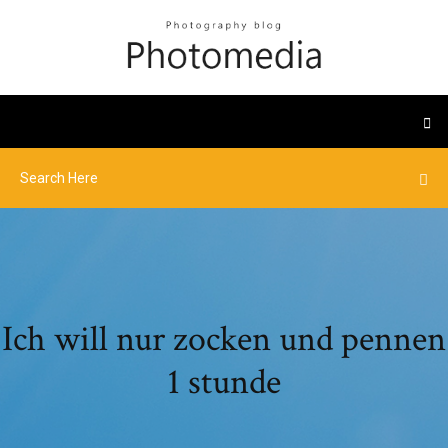
Ich will nur zocken und pennen
1 stunde